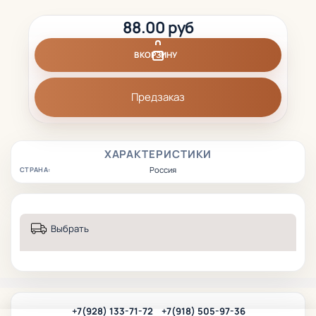
88.00 руб
В КОРЗИНУ
Предзаказ
ХАРАКТЕРИСТИКИ
Россия
СТРАНА:
Выбрать
+7(928) 133-71-72
+7(918) 505-97-36