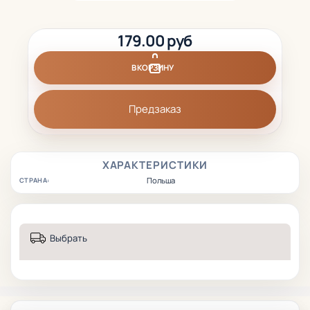
179.00 руб
В КОРЗИНУ
Предзаказ
ХАРАКТЕРИСТИКИ
Польша
СТРАНА:
Выбрать