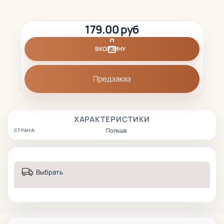
179.00 руб
В КОРЗИНУ
Предзаказ
ХАРАКТЕРИСТИКИ
Польша
СТРАНА:
Выбрать