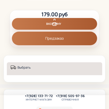
179.00 руб
В КОРЗИНУ
Предзаказ
Выбрать
+7(928) 133-71-72
+7(918) 505-97-36
ИНТЕРНЕТ-МАГАЗИН
СПРАВОЧНАЯ