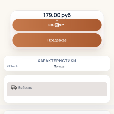
179.00 руб
В КОРЗИНУ
Предзаказ
ХАРАКТЕРИСТИКИ
Польша
СТРАНА:
Выбрать