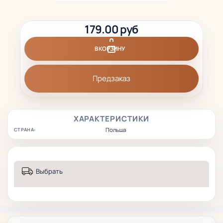
179.00 руб
В КОРЗИНУ
Предзаказ
ХАРАКТЕРИСТИКИ
Польша
СТРАНА:
Выбрать