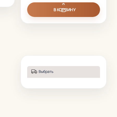
В КОРЗИНУ
Выбрать