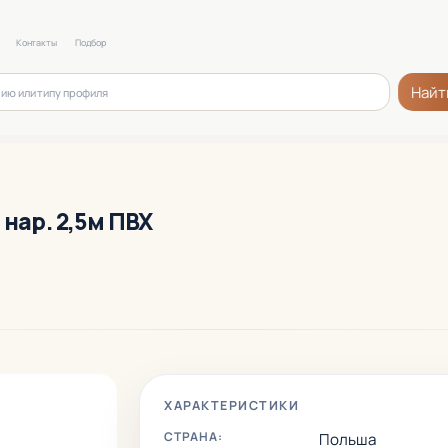
Контакты
Подбор
Найт
 нар. 2,5м ПВХ
ХАРАКТЕРИСТИКИ
СТРАНА:
Польша