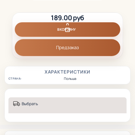
189.00 руб
В КОРЗИНУ
Предзаказ
ХАРАКТЕРИСТИКИ
Польша
СТРАНА:
Выбрать