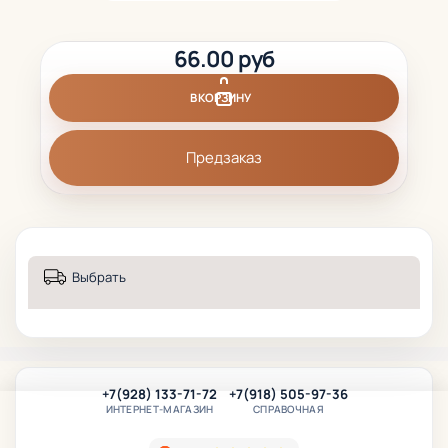
66.00 руб
В КОРЗИНУ
Предзаказ
Выбрать
+7(928) 133-71-72
+7(918) 505-97-36
ИНТЕРНЕТ-МАГАЗИН
СПРАВОЧНАЯ