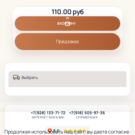
110.00 руб
В КОРЗИНУ
Предзаказ
Выбрать
+7(928) 133-71-72
+7(918) 505-97-36
ИНТЕРНЕТ-МАГАЗИН
СПРАВОЧНАЯ
Продолжая использовать наш сайт, вы даете согласие