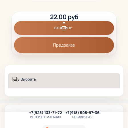
22.00 руб
В КОРЗИНУ
Предзаказ
Выбрать
+7(928) 133-71-72
+7(918) 505-97-36
ИНТЕРНЕТ-МАГАЗИН
СПРАВОЧНАЯ