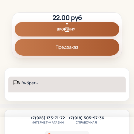
22.00 руб
В КОРЗИНУ
Предзаказ
Выбрать
+7(928) 133-71-72
+7(918) 505-97-36
ИНТЕРНЕТ-МАГАЗИН
СПРАВОЧНАЯ