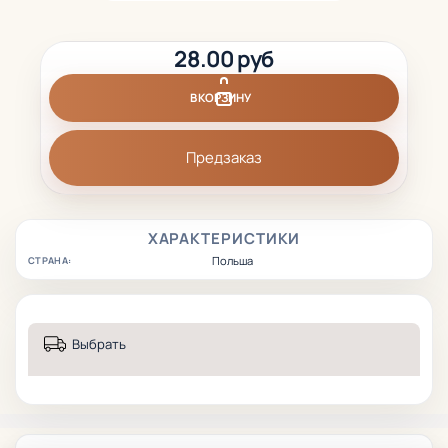
28.00 руб
В КОРЗИНУ
Предзаказ
ХАРАКТЕРИСТИКИ
Польша
СТРАНА:
Выбрать