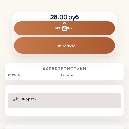
28.00 руб
В КОРЗИНУ
Предзаказ
ХАРАКТЕРИСТИКИ
Польша
СТРАНА:
Выбрать