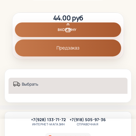
44.00 руб
В КОРЗИНУ
Предзаказ
Выбрать
+7(928) 133-71-72
+7(918) 505-97-36
ИНТЕРНЕТ-МАГАЗИН
СПРАВОЧНАЯ