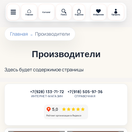
Каталог
Главная
Поиск
Корзина
Избранное
Профиль
Главная
Производители
Производители
Здесь будет содержимое страницы
+7(928) 133-71-72
+7(918) 505-97-36
ИНТЕРНЕТ-МАГАЗИН
СПРАВОЧНАЯ