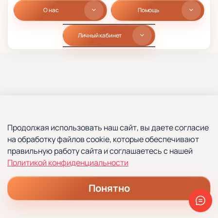
О нас
Помощь
Личный кабинет
Продолжая использовать наш сайт, вы даете согласие
на обработку файлов cookie, которые обеспечивают
правильную работу сайта и соглашаетесь с нашей
Политикой конфиденциальности
Понятно