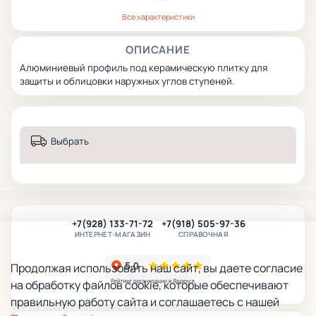
Все характеристики
ОПИСАНИЕ
Алюминиевый профиль под керамическую плитку для
защиты и облицовки наружных углов ступеней.
Выбрать
+7(928) 133-71-72
+7(918) 505-97-36
ИНТЕРНЕТ-МАГАЗИН
СПРАВОЧНАЯ
Продолжая использовать наш сайт, вы даете согласие
на обработку файлов cookie, которые обеспечивают
правильную работу сайта и соглашаетесь с нашей