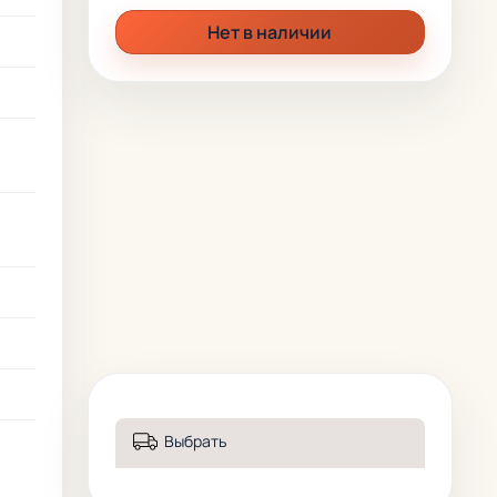
Нет в наличии
Выбрать