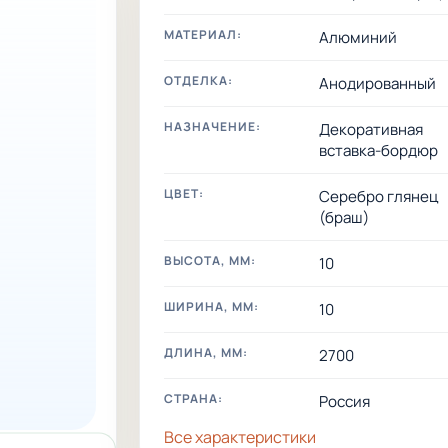
МАТЕРИАЛ:
Алюминий
ОТДЕЛКА:
Анодированный
НАЗНАЧЕНИЕ:
Декоративная
вставка-бордюр
ЦВЕТ:
Серебро глянец
(браш)
ВЫСОТА, ММ:
10
ШИРИНА, ММ:
10
ДЛИНА, ММ:
2700
СТРАНА:
Россия
Все характеристики