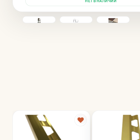
НЕТ В НАЛИЧИИ