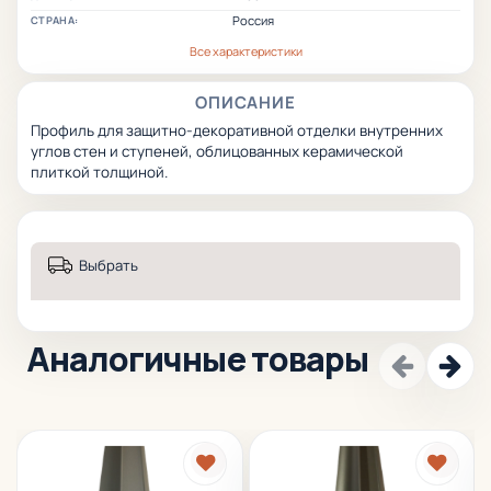
Россия
СТРАНА:
Все характеристики
ОПИСАНИЕ
Профиль для защитно-декоративной отделки внутренних
углов стен и ступеней, облицованных керамической
плиткой толщиной.
Выбрать
Аналогичные товары