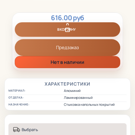
616.00 руб
В КОРЗИНУ
Предзаказ
Нет в наличии
ХАРАКТЕРИСТИКИ
Алюминий
МАТЕРИАЛ:
Ламинированный
ОТДЕЛКА:
Стыковка напольных покрытий
НАЗНАЧЕНИЕ:
Выбрать