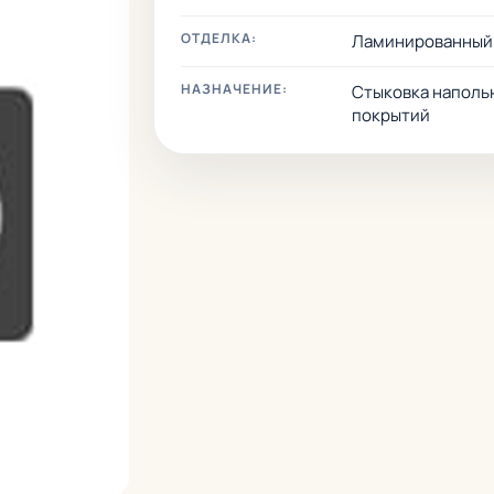
ОТДЕЛКА:
Ламинированный
НАЗНАЧЕНИЕ:
Стыковка наполь
покрытий