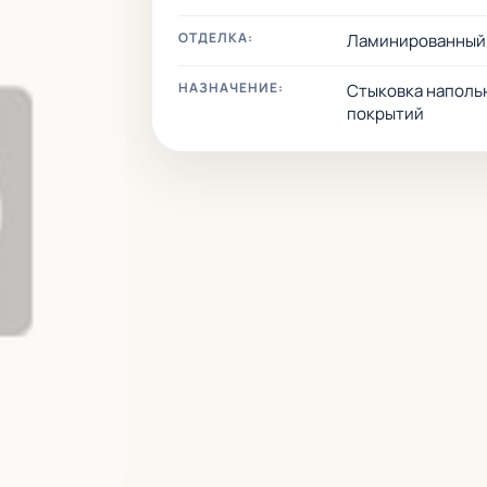
ОТДЕЛКА:
Ламинированный
НАЗНАЧЕНИЕ:
Стыковка наполь
покрытий