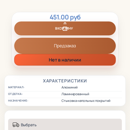
451.00 руб
В КОРЗИНУ
Предзаказ
Нет в наличии
ХАРАКТЕРИСТИКИ
Алюминий
МАТЕРИАЛ:
Ламинированный
ОТДЕЛКА:
Стыковка напольных покрытий
НАЗНАЧЕНИЕ:
Выбрать