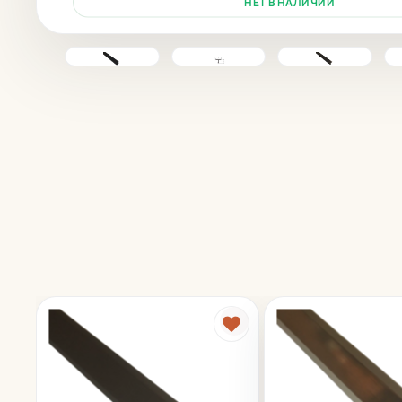
НЕТ В НАЛИЧИИ