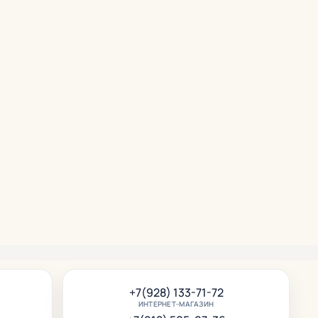
срок
+7(928) 133-71-72
ИНТЕРНЕТ-МАГАЗИН