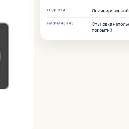
ОТДЕЛКА:
Ламинированный
НАЗНАЧЕНИЕ:
Стыковка наполь
покрытий