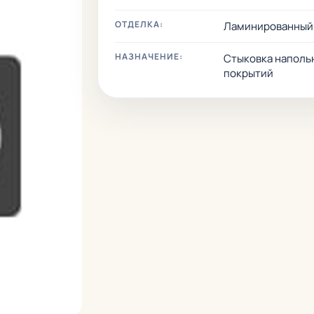
ОТДЕЛКА:
Ламинированный
НАЗНАЧЕНИЕ:
Стыковка наполь
покрытий