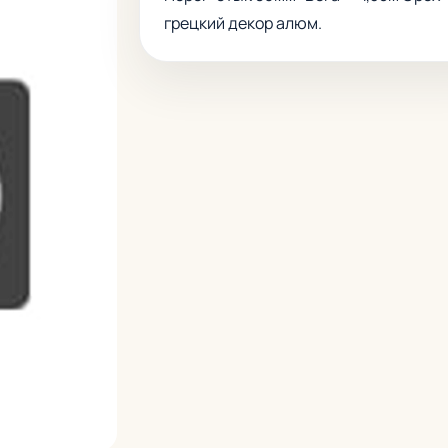
грецкий декор алюм.