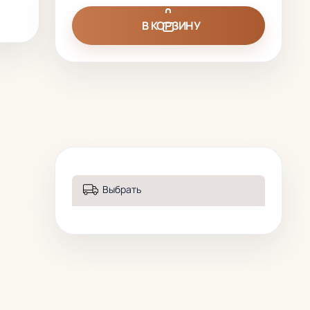
В КОРЗИНУ
Выбрать