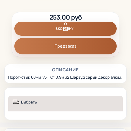
253.00 руб
В КОРЗИНУ
Предзаказ
ОПИСАНИЕ
Порог-стык 60мм "А-ПО" 0,9м 32 Шервуд серый декор алюм.
Выбрать