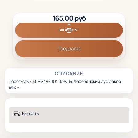
165.00 руб
В КОРЗИНУ
Предзаказ
ОПИСАНИЕ
Порог-стык 45мм "А-ПО" 0,9м 14 Деревенский дуб декор
алюм.
Выбрать