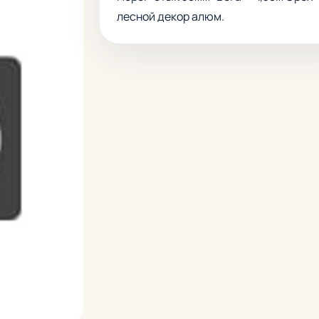
лесной декор алюм.