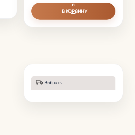
В КОРЗИНУ
Выбрать