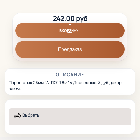
242.00 руб
В КОРЗИНУ
Предзаказ
ОПИСАНИЕ
Порог-стык 25мм "А-ПО" 1,8м 14 Деревенский дуб декор
алюм.
Выбрать