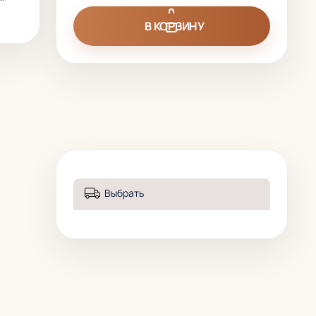
В КОРЗИНУ
Выбрать