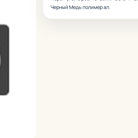
Черный Медь полимер ал.