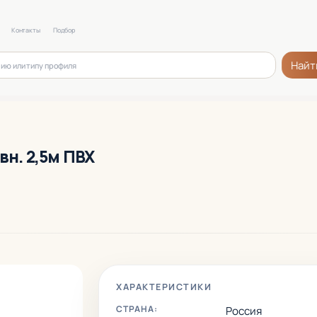
Контакты
Подбор
Найт
вн. 2,5м ПВХ
ХАРАКТЕРИСТИКИ
СТРАНА:
Россия