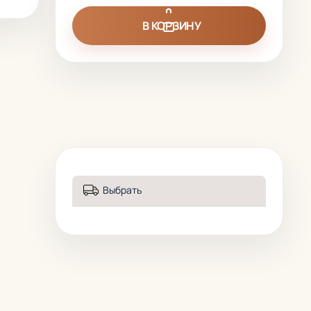
В КОРЗИНУ
Выбрать