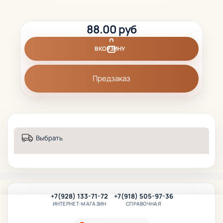
88.00 руб
В КОРЗИНУ
Предзаказ
Выбрать
+7(928) 133-71-72
+7(918) 505-97-36
ИНТЕРНЕТ-МАГАЗИН
СПРАВОЧНАЯ