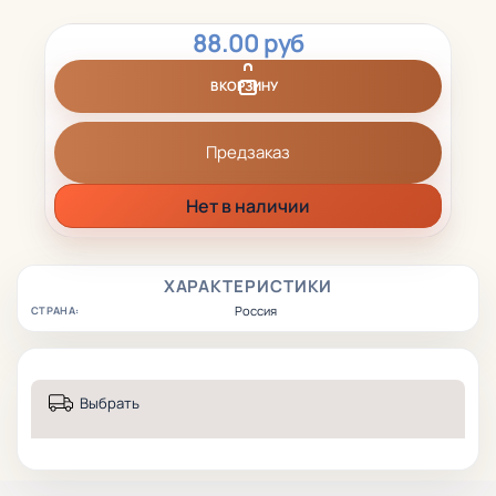
88.00 руб
В КОРЗИНУ
Предзаказ
Нет в наличии
ХАРАКТЕРИСТИКИ
Россия
СТРАНА:
Выбрать