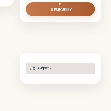
В КОРЗИНУ
Выбрать