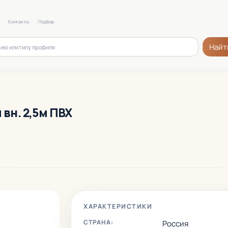
Контакты
Подбор
Найт
 вн. 2,5м ПВХ
ХАРАКТЕРИСТИКИ
СТРАНА:
Россия