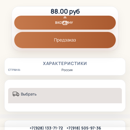
88.00 руб
В КОРЗИНУ
Предзаказ
ХАРАКТЕРИСТИКИ
Россия
СТРАНА:
Выбрать
+7(928) 133-71-72
+7(918) 505-97-36