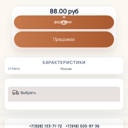
88.00 руб
В КОРЗИНУ
Предзаказ
ХАРАКТЕРИСТИКИ
Россия
СТРАНА:
Выбрать
+7(928) 133-71-72
+7(918) 505-97-36