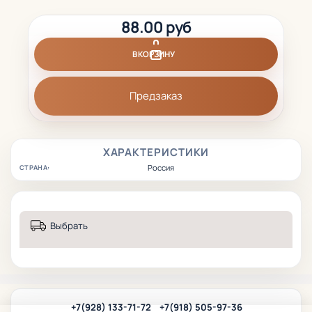
88.00 руб
В КОРЗИНУ
Предзаказ
ХАРАКТЕРИСТИКИ
Россия
СТРАНА:
Выбрать
+7(928) 133-71-72
+7(918) 505-97-36