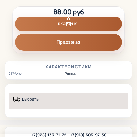
88.00 руб
В КОРЗИНУ
Предзаказ
ХАРАКТЕРИСТИКИ
Россия
СТРАНА:
Выбрать
+7(928) 133-71-72
+7(918) 505-97-36