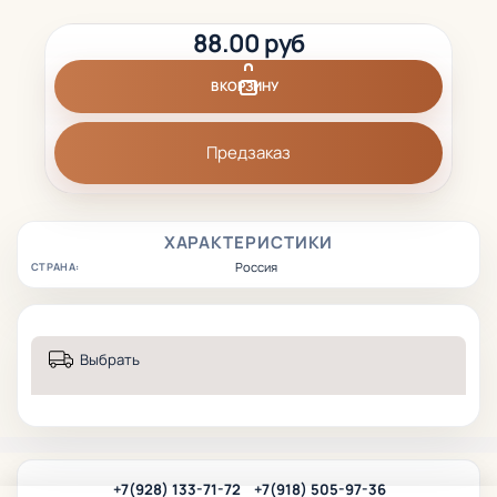
88.00 руб
В КОРЗИНУ
Предзаказ
ХАРАКТЕРИСТИКИ
Россия
СТРАНА:
Выбрать
+7(928) 133-71-72
+7(918) 505-97-36