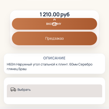
1 210.00 руб
В КОРЗИНУ
Предзаказ
ОПИСАНИЕ
H60m Наружный угол стальной к плинт. 60мм Серебро
глянец Браш
Выбрать