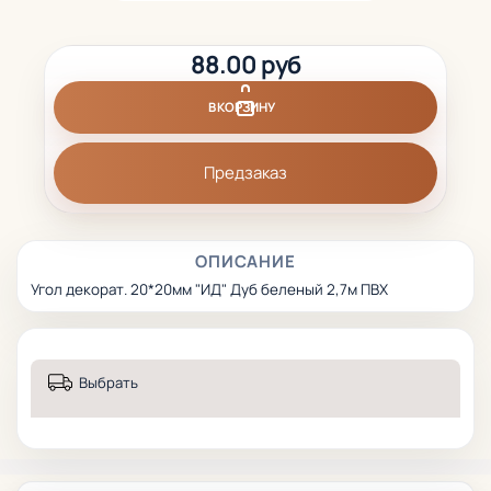
88.00 руб
В КОРЗИНУ
Предзаказ
ОПИСАНИЕ
Угол декорат. 20*20мм "ИД" Дуб беленый 2,7м ПВХ
Выбрать