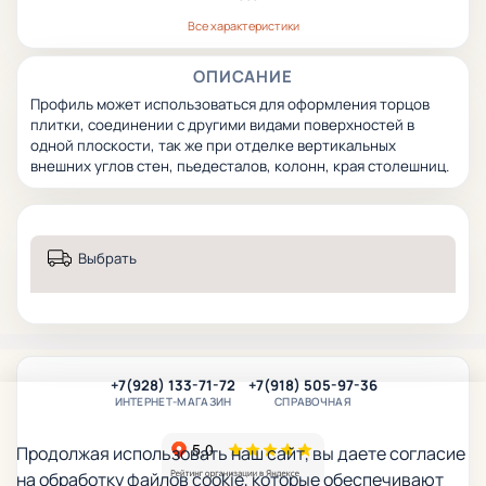
Все характеристики
ОПИСАНИЕ
Профиль может использоваться для оформления торцов
плитки, соединении с другими видами поверхностей в
одной плоскости, так же при отделке вертикальных
внешних углов стен, пьедесталов, колонн, края столешниц.
Выбрать
+7(928) 133-71-72
+7(918) 505-97-36
ИНТЕРНЕТ-МАГАЗИН
СПРАВОЧНАЯ
Продолжая использовать наш сайт, вы даете согласие
на обработку файлов cookie, которые обеспечивают