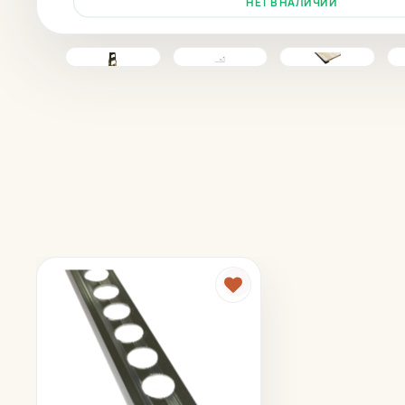
НЕТ В НАЛИЧИИ