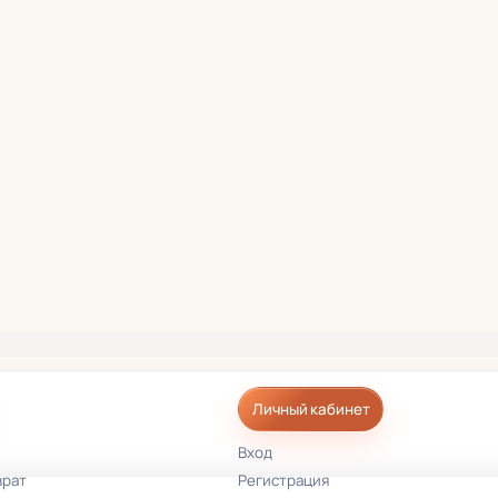
Личный кабинет
Вход
врат
Регистрация