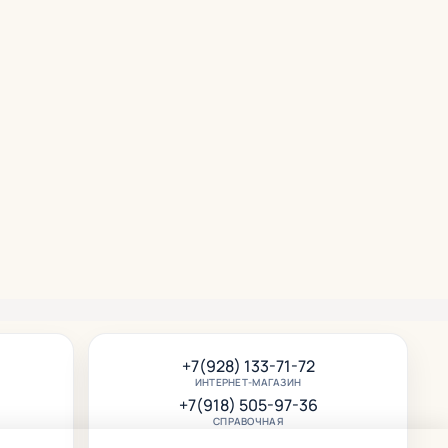
+7(928) 133-71-72
ИНТЕРНЕТ-МАГАЗИН
+7(918) 505-97-36
СПРАВОЧНАЯ