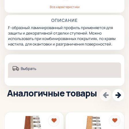
Все характеристики
ОПИСАНИЕ
F-образный ламинированный профиль применяется для
защиты и декоративной отделки ступеней
. Можно
использовать при комбинированных покрытиях, по краям
настила, для окантовки и разграничения поверхностей.
Выбрать
Аналогичные товары