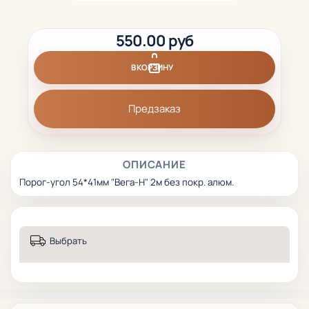
550.00 руб
В КОРЗИНУ
Предзаказ
ОПИСАНИЕ
Порог-угол 54*41мм "Вега-Н" 2м без покр. алюм.
Выбрать