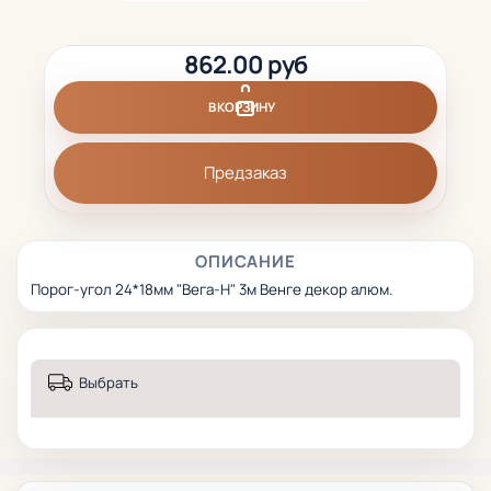
862.00 руб
В КОРЗИНУ
Предзаказ
ОПИСАНИЕ
Порог-угол 24*18мм "Вега-Н" 3м Венге декор алюм.
Выбрать