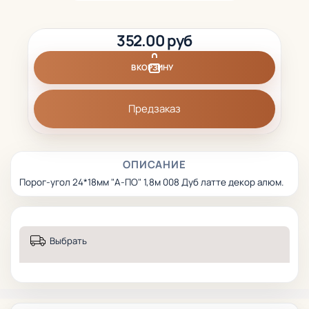
352.00 руб
В КОРЗИНУ
Предзаказ
ОПИСАНИЕ
Порог-угол 24*18мм "А-ПО" 1,8м 008 Дуб латте декор алюм.
Выбрать