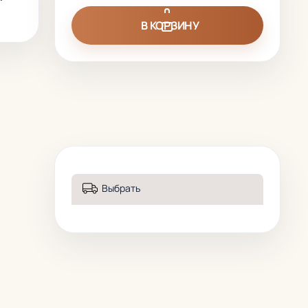
В КОРЗИНУ
Выбрать