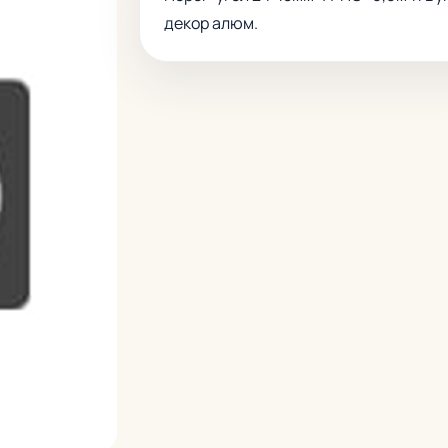
декор алюм.